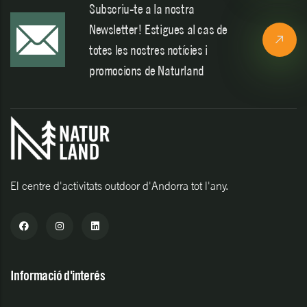
Subscriu-te a la nostra
Newsletter! Estigues al cas de
totes les nostres notícies i
promocions de Naturland
El centre d'activitats outdoor d'Andorra tot l'any.
Informació d'interés