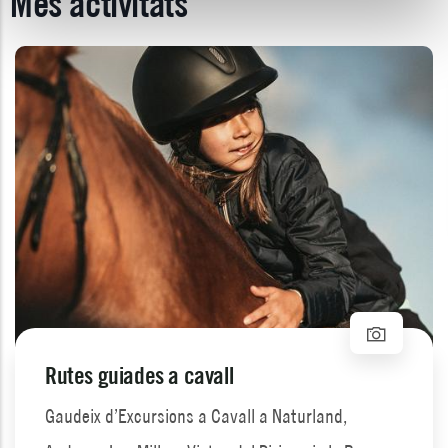
Més activitats
Rutes guiades a cavall
Gaudeix d’Excursions a Cavall a Naturland,