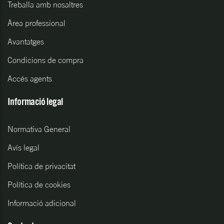
Treballa amb nosaltres
Àrea professional
Avantatges
Condicions de compra
Accés agents
Informació legal
Normativa General
Avís legal
Política de privacitat
Política de cookies
Informació adicional