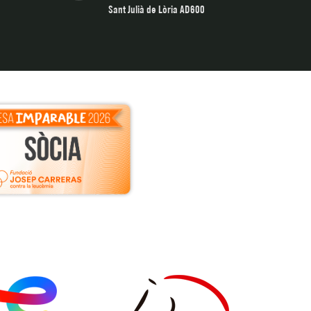
Sant Julià de Lòria AD600