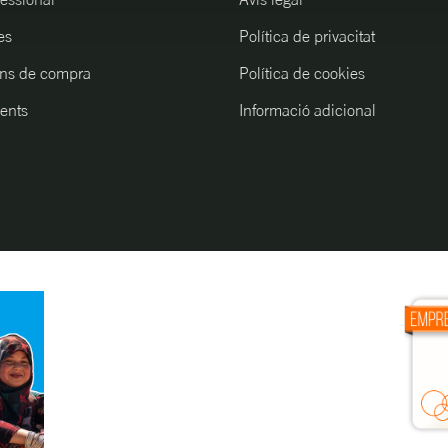
es
Política de privacitat
ns de compra
Política de cookies
ents
Informació adicional