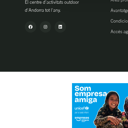
El centre d'activitats outdoor
d'Andorra tot l'any.
Avantatg
Condicio
Accés ag