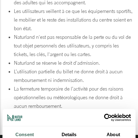
des adultes qui les accompagnent.
Les utilisateurs veillent à ce que les équipements sportifs,
le mobilier et le reste des installations du centre soient en
bon état.
Naturland n'est pas responsable de la perte ou du vol de
tout objet personnels des utilisateurs, y compris les
tickets, les clés, l'argent ou les cartes.
Naturland se réserve le droit d'admission.
L’utilisation partielle du billet ne donne droit à aucun
remboursement ni indemnisation.
La fermeture temporaire de l’activité pour des raisons
opérationnelles ou météorologiques ne donne droit à
aucun remboursement.
Consent
Details
About