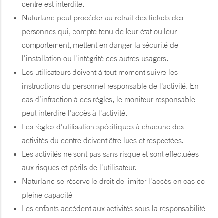
centre est interdite.
Naturland peut procéder au retrait des tickets des
personnes qui, compte tenu de leur état ou leur
comportement, mettent en danger la sécurité de
l'installation ou l'intégrité des autres usagers.
Les utilisateurs doivent à tout moment suivre les
instructions du personnel responsable de l'activité. En
cas d’infraction à ces règles, le moniteur responsable
peut interdire l'accès à l'activité.
Les règles d'utilisation spécifiques à chacune des
activités du centre doivent être lues et respectées.
Les activités ne sont pas sans risque et sont effectuées
aux risques et périls de l'utilisateur.
Naturland se réserve le droit de limiter l'accés en cas de
pleine capacité.
Les enfants accèdent aux activités sous la responsabilité