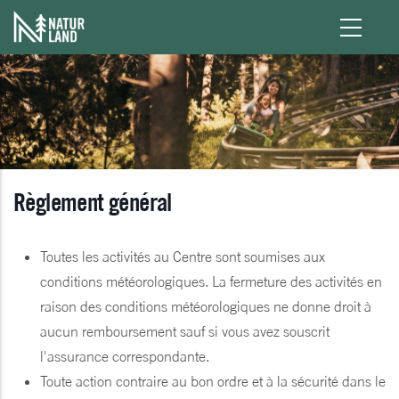
Aller au contenu principal
Règlement général
Toutes les activités au Centre sont soumises aux
conditions météorologiques. La fermeture des activités en
raison des conditions météorologiques ne donne droit à
aucun remboursement sauf si vous avez souscrit
l'assurance correspondante.
Toute action contraire au bon ordre et à la sécurité dans le