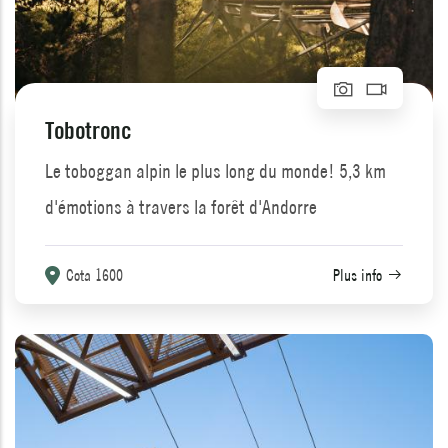
Tobotronc
Le toboggan alpin le plus long du monde! 5,3 km
d'émotions à travers la forêt d'Andorre
Cota 1600
Plus info