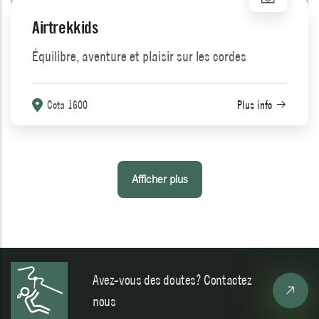
Airtrekkids
Équilibre, aventure et plaisir sur les cordes
Cota 1600
Plus info
Afficher plus
Avez-vous des doutes? Contactez
nous