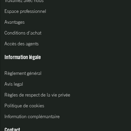
Travaillez avec nous
Espace professionnel
Avantages
Conditions d'achat
Accès des agents
Information légale
Règlement général
Avís legal
Règles de respect de la vie privée
Politique de cookies
Information complémantaire
Contact