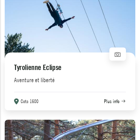
Tyrolienne Eclipse
Aventure et liberté
Cota 1600
Plus info