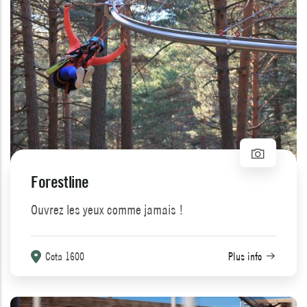
Forestline
Ouvrez les yeux comme jamais !
Cota 1600
Plus info