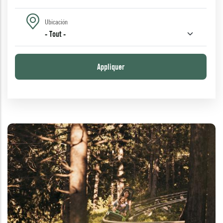
Ubicación