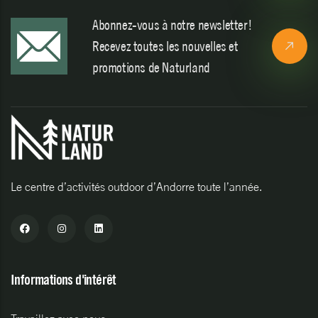
Abonnez-vous à notre newsletter!
Recevez toutes les nouvelles et
promotions de Naturland
Le centre d’activités outdoor d’Andorre toute l’année.
Informations d'intérêt