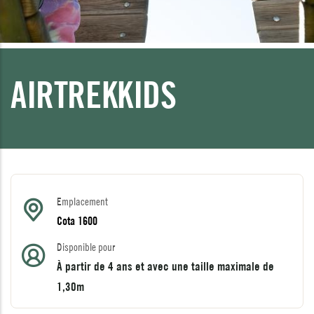
AIRTREKKIDS
Emplacement
Cota 1600
Disponible pour
À partir de 4 ans et avec une taille maximale de
1,30m