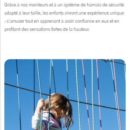
Grâce à nos moniteurs et à un système de harnais de sécurité
adapté à leur taille, les enfants vivront une expérience unique
: s'amuser tout en apprenant à avoir confiance en eux et en
profitant des sensations fortes de la hauteur.