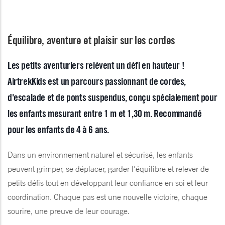
Équilibre, aventure et plaisir sur les cordes
Les petits aventuriers relèvent un défi en hauteur !
AirtrekKids est un parcours passionnant de cordes,
d'escalade et de ponts suspendus, conçu spécialement pour
les enfants mesurant entre 1 m et 1,30 m. Recommandé
pour les enfants de 4 à 6 ans.
Dans un environnement naturel et sécurisé, les enfants
peuvent grimper, se déplacer, garder l'équilibre et relever de
petits défis tout en développant leur confiance en soi et leur
coordination. Chaque pas est une nouvelle victoire, chaque
sourire, une preuve de leur courage.