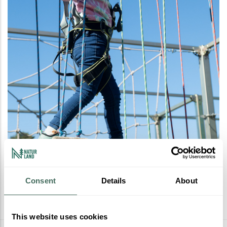
Consent
Details
About
This website uses cookies