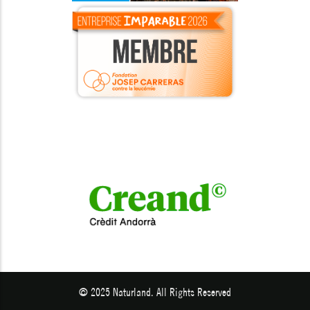
© 2025 Naturland. All Rights Reserved