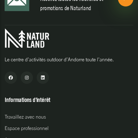
promotions de Naturland
Le centre d’activités outdoor d’Andorre toute l’année.
Informations d'intérêt
Travaillez avec nous
Espace professionnel