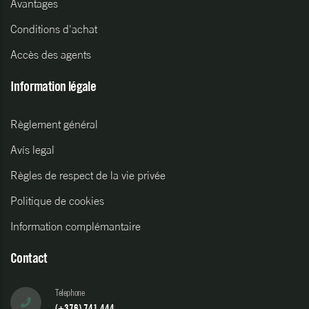
Avantages
Conditions d'achat
Accès des agents
Information légale
Règlement général
Avís legal
Règles de respect de la vie privée
Politique de cookies
Information complémantaire
Contact
Telephone
(+376) 741 444