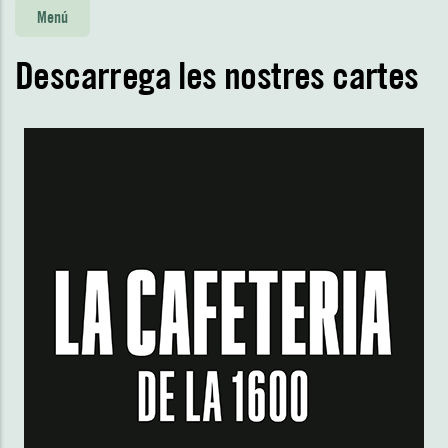
Menú
Descarrega les nostres cartes