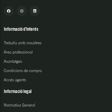
Informació d'interés
Treballa amb nosaltres
Àrea professional
Avantatges
Condicions de compra
Accés agents
Informació legal
Normativa General