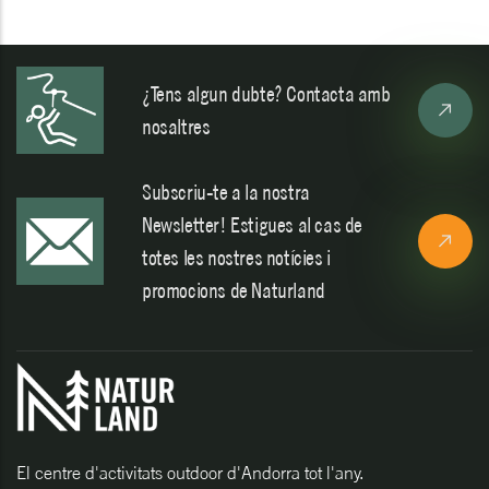
¿Tens algun dubte? Contacta amb
nosaltres
Subscriu-te a la nostra
Newsletter! Estigues al cas de
totes les nostres notícies i
promocions de Naturland
El centre d'activitats outdoor d'Andorra tot l'any.