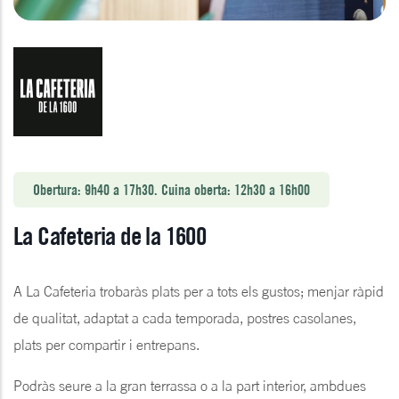
Obertura: 9h40 a 17h30. Cuina oberta: 12h30 a 16h00
La Cafeteria de la 1600
A La Cafeteria trobaràs plats per a tots els gustos; menjar ràpid
de qualitat, adaptat a cada temporada, postres casolanes,
plats per compartir i entrepans.
Podràs seure a la gran terrassa o a la part interior, ambdues