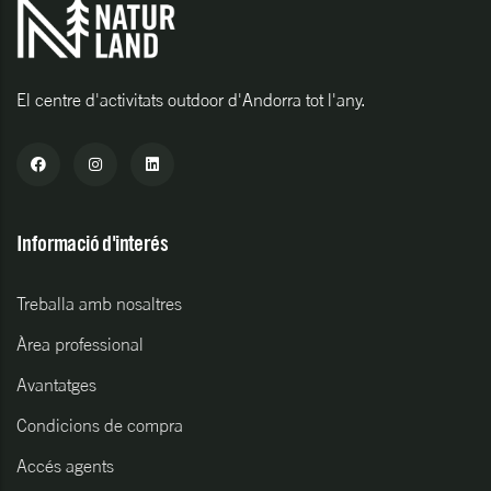
El centre d'activitats outdoor d'Andorra tot l'any.
Informació d'interés
Treballa amb nosaltres
Àrea professional
Avantatges
Condicions de compra
Accés agents