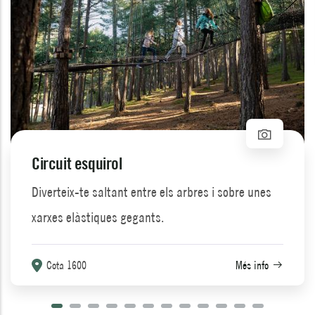
Circuit esquirol
Diverteix-te saltant entre els arbres i sobre unes
xarxes elàstiques gegants.
Cota 1600
Més info