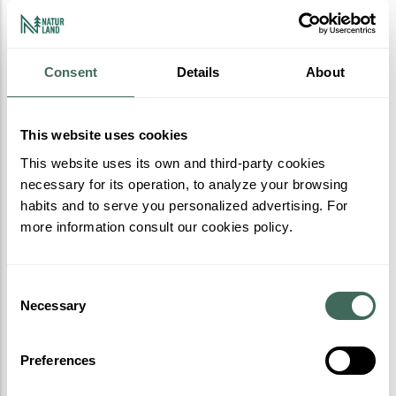
Consent
Details
About
This website uses cookies
This website uses its own and third-party cookies
necessary for its operation, to analyze your browsing
habits and to serve you personalized advertising. For
more information consult our cookies policy.
Consent
Necessary
Selection
Preferences