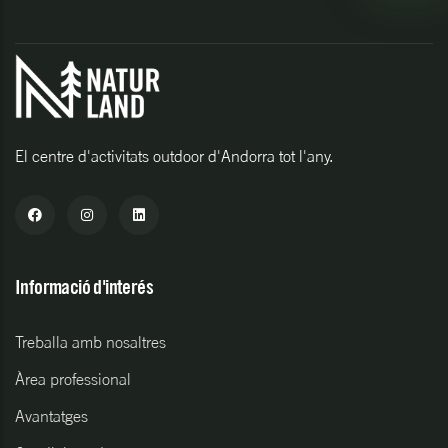
El centre d'activitats outdoor d'Andorra tot l'any.
Informació d'interés
Treballa amb nosaltres
Àrea professional
Avantatges