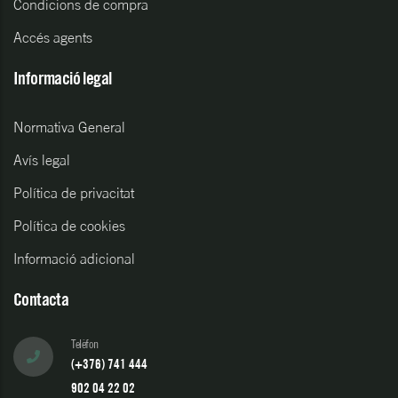
Condicions de compra
Accés agents
Informació legal
Normativa General
Avís legal
Política de privacitat
Política de cookies
Informació adicional
Contacta
Telèfon
(+376) 741 444
902 04 22 02