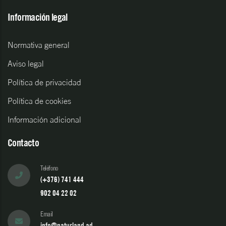
Información legal
Normativa general
Aviso legal
Política de privacidad
Política de cookies
Información adicional
Contacto
Teléfono
(+376) 741 444
902 04 22 02
Email
info@naturland.ad