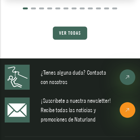
VER TODAS
¿Tienes alguna duda? Contacta
con nosotros
¡Suscríbete a nuestra newsletter!
Recibe todas las noticias y
promociones de Naturland