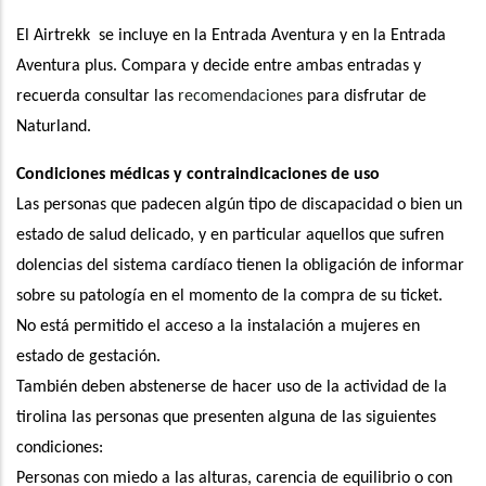
El Airtrekk se incluye en la Entrada Aventura y en la Entrada
Aventura plus. Compara y decide entre ambas entradas y
recuerda consultar las
recomendaciones
para disfrutar de
Naturland.
Condiciones médicas y contraindicaciones de uso
Las personas que padecen algún tipo de discapacidad o bien un
estado de salud delicado, y en particular aquellos que sufren
dolencias del sistema cardíaco tienen la obligación de informar
sobre su patología en el momento de la compra de su ticket.
No está permitido el acceso a la instalación a mujeres en
estado de gestación.
También deben abstenerse de hacer uso de la actividad de la
tirolina las personas que presenten alguna de las siguientes
condiciones:
Personas con miedo a las alturas, carencia de equilibrio o con