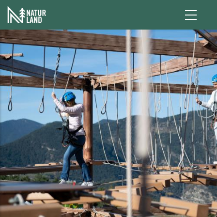
Pasar al contenido principal