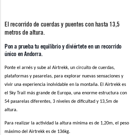
El recorrido de cuerdas y puentes con hasta 13,5
metros de altura.
Pon a prueba tu equilibrio y diviértete en un recorrido
único en Andorra.
Ponte el arnés y sube al Airtrekk, un circuito de cuerdas,
plataformas y pasarelas, para explorar nuevas sensaciones y
vivir una experiencia inolvidable en la montaña. El Airtrekk es
el Sky Trail más grande de Europa, una enorme estructura con
54 pasarelas diferentes, 3 niveles de dificultad y 13,5m de
altura.
Para realizar la actividad la altura mínima es de 1,20m, el peso
máximo del Airtrekk es de 136kg.