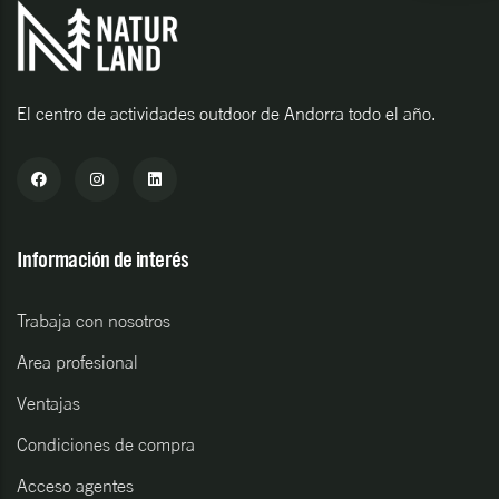
El centro de actividades outdoor de Andorra todo el año.
Información de interés
Trabaja con nosotros
Area profesional
Ventajas
Condiciones de compra
Acceso agentes