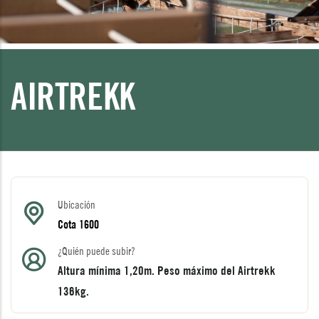
AIRTREKK
Ubicación
Cota 1600
¿Quién puede subir?
Altura mínima 1,20m. Peso máximo del Airtrekk
136kg.