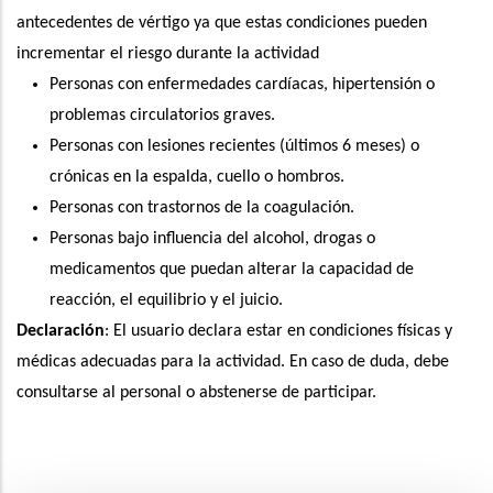
antecedentes de vértigo ya que estas condiciones pueden
incrementar el riesgo durante la actividad
Personas con enfermedades cardíacas, hipertensión o
problemas circulatorios graves.
Personas con lesiones recientes (últimos 6 meses) o
crónicas en la espalda, cuello o hombros.
Personas con trastornos de la coagulación.
Personas bajo influencia del alcohol, drogas o
medicamentos que puedan alterar la capacidad de
reacción, el equilibrio y el juicio.
Declaración
: El usuario declara estar en condiciones físicas y
médicas adecuadas para la actividad. En caso de duda, debe
consultarse al personal o abstenerse de participar.