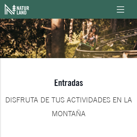
Pasar al contenido principal
Entradas
DISFRUTA DE TUS ACTIVIDADES EN LA
MONTAÑA