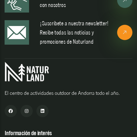
con nosotros
¡Suscríbete a nuestra newsletter!
Recibe todas las noticias y
promociones de Naturland
El centro de actividades outdoor de Andorra todo el año.
Información de interés