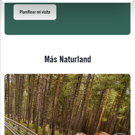
Planificar mi visita
Más Naturland