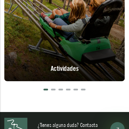
Actividades
¿Tienes alguna duda? Contacta