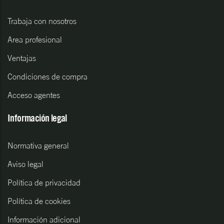
Trabaja con nosotros
Area profesional
Ventajas
Condiciones de compra
Acceso agentes
Información legal
Normativa general
Aviso legal
Política de privacidad
Política de cookies
Información adicional