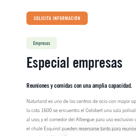
SOLICITA INFORMACIÓN
Empresas
Especial empresas
Reuniones y comidas con una amplia capacidad.
Naturland es uno de los centros de ocio con mayor op
la cota 1600 se encuentra el Celobert una sala poliva
al uso; y el comedor del Albergue para uso exclusivo 
el chalé Esquirol pueden reservarse tanto para reun