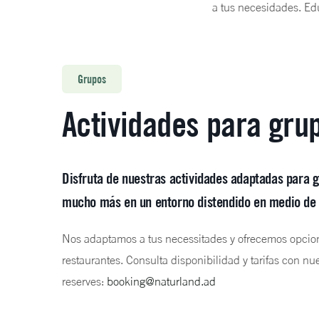
a tus necesidades. Ed
Grupos
Actividades para gru
Disfruta de nuestras actividades adaptadas para g
mucho más en un entorno distendido en medio de 
Nos adaptamos a tus necessitades y ofrecemos opcion
restaurantes. Consulta disponibilidad y tarifas con n
reserves:
booking@naturland.ad