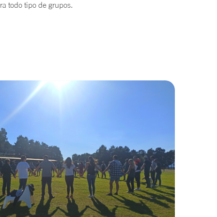
a todo tipo de grupos.