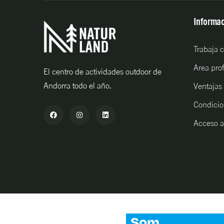
Informac
Trabaja 
Area pro
El centro de actividades outdoor de
Andorra todo el año.
Ventajas
Condicio
Acceso a