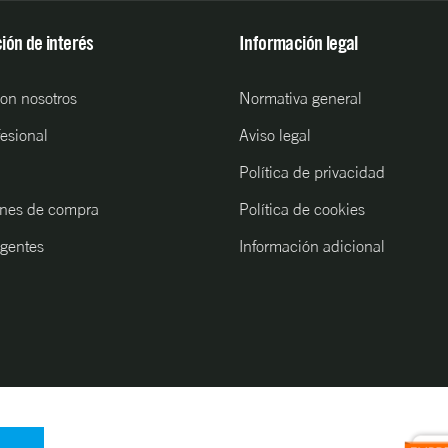
ión de interés
Información legal
con nosotros
Normativa general
fesional
Aviso legal
Política de privacidad
nes de compra
Política de cookies
gentes
Información adicional