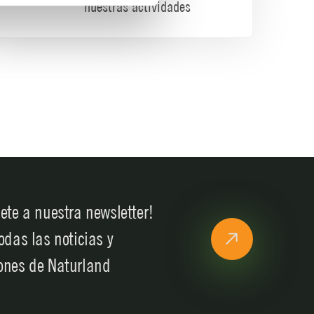
nuestras actividades
ete a nuestra newsletter!
odas las noticias y
ones de Naturland