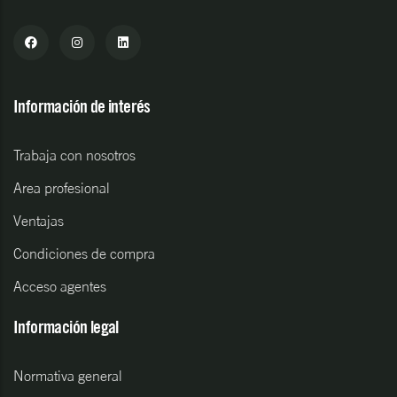
Información de interés
Trabaja con nosotros
Area profesional
Ventajas
Condiciones de compra
Acceso agentes
Información legal
Normativa general