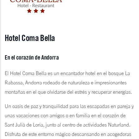
Hotel Coma Bella
En el corazón de Andorra
El Hotel Coma Bella es un encantador hotel en el bosque La
Rabassa, Andorra rodeado de naturaleza e impresionantes
montañas en el que olvidarse del estrés y recuperar energías.
Un oasis de paz y tranquilidad para las escapadas en pareja y
unas vacaciones con amigos o en familia en el corazón de
Sant Julià de Loria, junto al centro de actividades Naturland.
Disfruta de este entorno mágico descansando en acogedoras