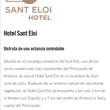
Hotel Sant Eloi
Disfruta de una estancia inolvidable
Situado en el complejo comercial de Sant Eloi, una de las
zonas comerciales más importantes del Principado de
Andorra, se alza el Hotel Sant Eloi en la localidad de Sant
Julià de Lòria. Rodeado de un entorno natural de abundante
vegetación, el Hotel Sant Eloi se encuentra a tan solo 2 km de
la frontera con España y a 7 km del centro de Andorra la Vella,
capital del Principado.