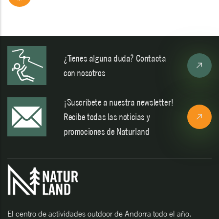
¿Tienes alguna duda? Contacta
con nosotros
¡Suscríbete a nuestra newsletter!
Recibe todas las noticias y
promociones de Naturland
El centro de actividades outdoor de Andorra todo el año.