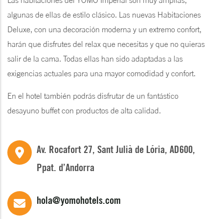
algunas de ellas de estilo clásico. Las nuevas Habitaciones
Deluxe, con una decoración moderna y un extremo confort,
harán que disfrutes del relax que necesitas y que no quieras
salir de la cama. Todas ellas han sido adaptadas a las
exigencias actuales para una mayor comodidad y confort.
En el hotel también podrás disfrutar de un fantástico
desayuno buffet con productos de alta calidad.
Av. Rocafort 27, Sant Julià de Lória, AD600,
Ppat. d’Andorra
hola@yomohotels.com