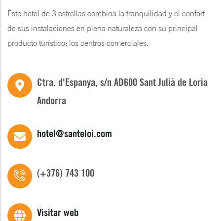
Este hotel de 3 estrellas combina la tranquilidad y el confort
de sus instalaciones en plena naturaleza con su principal
producto turístico: los centros comerciales.
Ctra. d'Espanya, s/n AD600 Sant Julià de Loria
Andorra
hotel@santeloi.com
(+376) 743 100
Visitar web