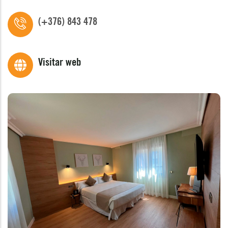
(+376) 843 478
Visitar web