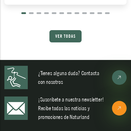
VER TODAS
¿Tienes alguna duda? Contacta
con nosotros
¡Suscríbete a nuestra newsletter!
Recibe todas las noticias y
promociones de Naturland