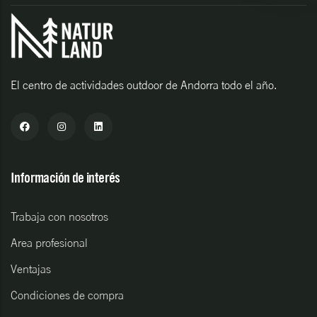
El centro de actividades outdoor de Andorra todo el año.
Información de interés
Trabaja con nosotros
Area profesional
Ventajas
Condiciones de compra