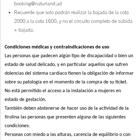
booking@naturland.ad
Recuerde que solo podrán realizar la bajada de la cota
2000 a la cota 1600, y no el circuito completo de subida
+ bajada.
Condiciones médicas y contraindicaciones de uso
Las personas que padecen algún tipo de discapacidad o bien un
estado de salud delicado, y en particular aquellos que sufren
dolencias del sistema cardíaco tienen la obligación de informar
sobre su patología en el momento de la compra de su ticket.
No está permitido el acceso a la instalación a mujeres en
estado de gestación.
También deben abstenerse de hacer uso de la actividad de la
tirolina las personas que presenten alguna de las siguientes
condiciones:
Personas con miedo a las alturas, carencia de equilibrio o con