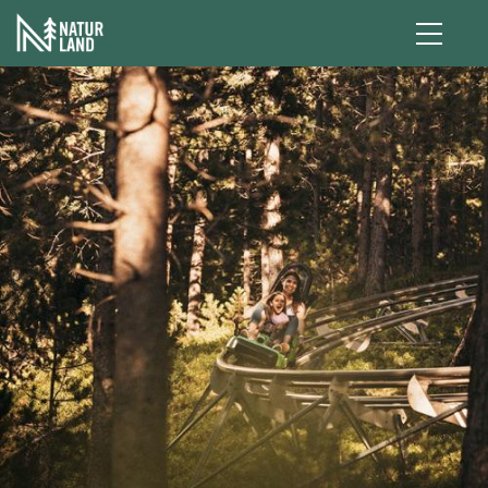
Pasar al contenido principal