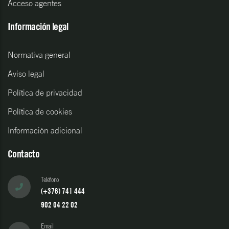
Acceso agentes
Información legal
Normativa general
Aviso legal
Política de privacidad
Política de cookies
Información adicional
Contacto
Teléfono
(+376) 741 444
902 04 22 02
Email