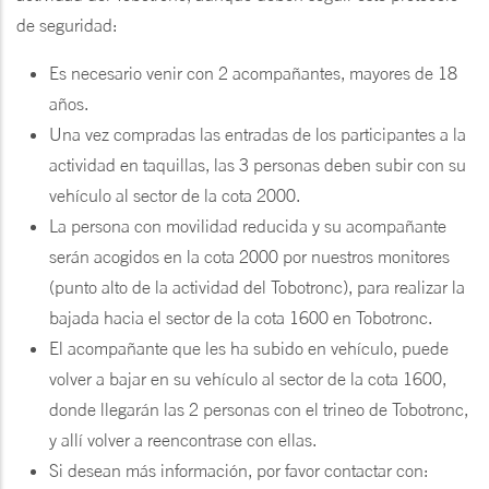
de seguridad:
Es necesario venir con 2 acompañantes, mayores de 18
años.
Una vez compradas las entradas de los participantes a la
actividad en taquillas, las 3 personas deben subir con su
vehículo al sector de la cota 2000.
La persona con movilidad reducida y su acompañante
serán acogidos en la cota 2000 por nuestros monitores
(punto alto de la actividad del Tobotronc), para realizar la
bajada hacia el sector de la cota 1600 en Tobotronc.
El acompañante que les ha subido en vehículo, puede
volver a bajar en su vehículo al sector de la cota 1600,
donde llegarán las 2 personas con el trineo de Tobotronc,
y allí volver a reencontrase con ellas.
Si desean más información, por favor contactar con: