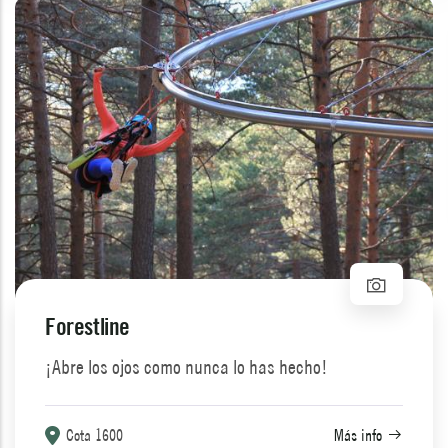
Forestline
¡Abre los ojos como nunca lo has hecho!
Cota 1600
Más info