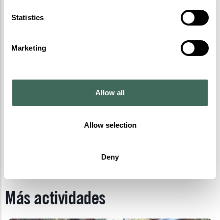
Statistics
Marketing
Allow all
Allow selection
Deny
Más actividades