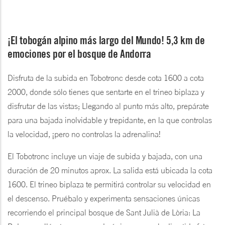
¡El tobogán alpino más largo del Mundo! 5,3 km de
emociones por el bosque de Andorra
Disfruta de la subida en Tobotronc desde cota 1600 a cota
2000, donde sólo tienes que sentarte en el trineo biplaza y
disfrutar de las vistas; Llegando al punto más alto, prepárate
para una bajada inolvidable y trepidante, en la que controlas
la velocidad, ¡pero no controlas la adrenalina!
El Tobotronc incluye un viaje de subida y bajada, con una
duración de 20 minutos aprox. La salida está ubicada la cota
1600. El trineo biplaza te permitirá controlar su velocidad en
el descenso. Pruébalo y experimenta sensaciones únicas
recorriendo el principal bosque de Sant Julià de Lòria: La