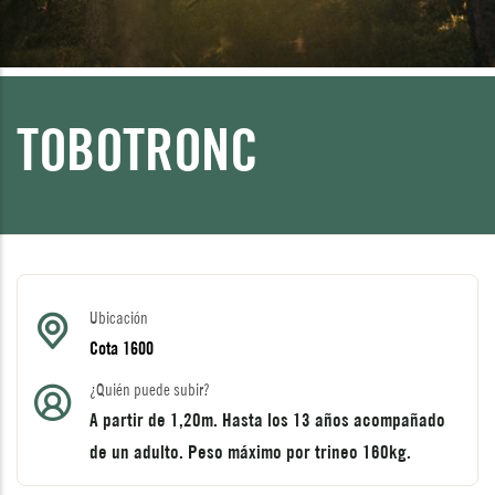
TOBOTRONC
Ubicación
Cota 1600
¿Quién puede subir?
A partir de 1,20m. Hasta los 13 años acompañado
de un adulto. Peso máximo por trineo 160kg.