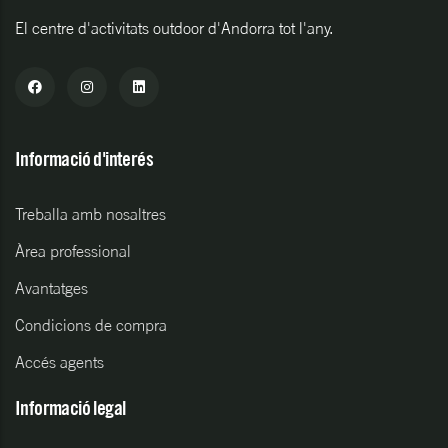
El centre d'activitats outdoor d'Andorra tot l'any.
Informació d'interés
Treballa amb nosaltres
Àrea professional
Avantatges
Condicions de compra
Accés agents
Informació legal