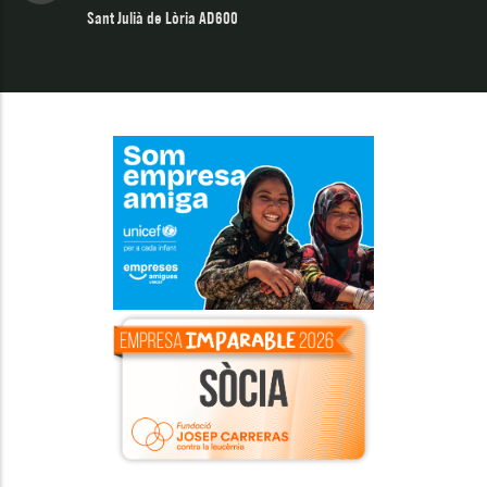
Sant Julià de Lòria AD600