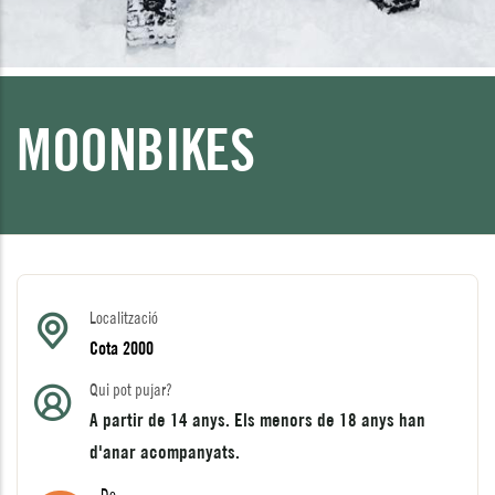
MOONBIKES
Localització
Cota 2000
Qui pot pujar?
A partir de 14 anys. Els menors de 18 anys han
d'anar acompanyats.
De