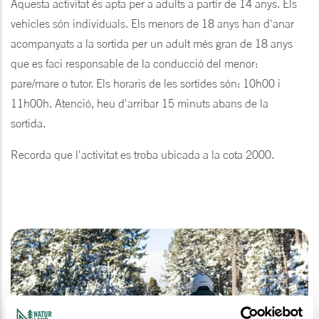
Aquesta activitat és apta per a adults a partir de 14 anys. Els
vehicles són individuals. Els menors de 18 anys han d'anar
acompanyats a la sortida per un adult més gran de 18 anys
que es faci responsable de la conducció del menor:
pare/mare o tutor. Els horaris de les sortides són: 10h00 i
11h00h. Atenció, heu d'arribar 15 minuts abans de la
sortida.
Recorda que l'activitat es troba ubicada a la cota 2000.