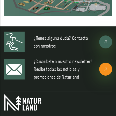
¿Tienes alguna duda? Contacta
con nosotros
¡Suscríbete a nuestra newsletter!
Recibe todas las noticias y
promociones de Naturland