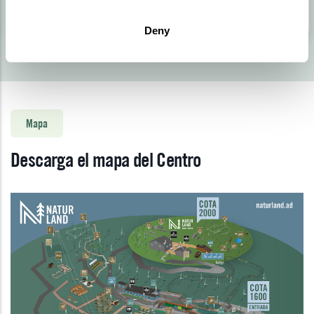
visita, una experiencia única.
Deny
Mapa
Descarga el mapa del Centro