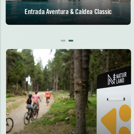
Entrada Aventura & Caldea Classic