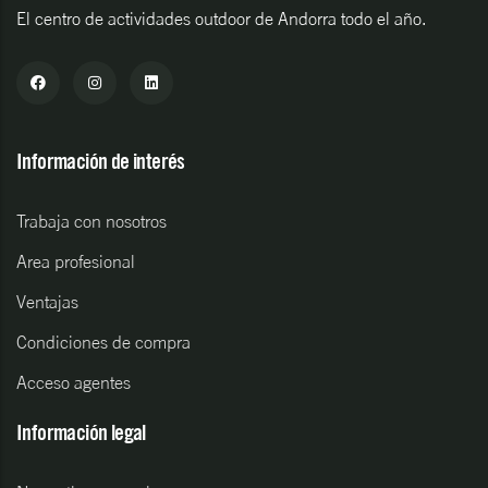
El centro de actividades outdoor de Andorra todo el año.
Información de interés
Trabaja con nosotros
Area profesional
Ventajas
Condiciones de compra
Acceso agentes
Información legal