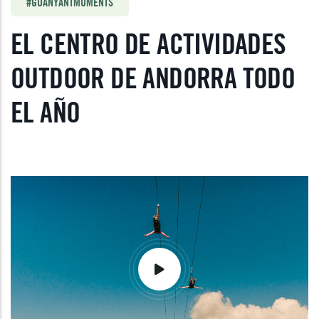
#GUANYANTMOMENTS
EL CENTRO DE ACTIVIDADES
OUTDOOR DE ANDORRA TODO
EL AÑO