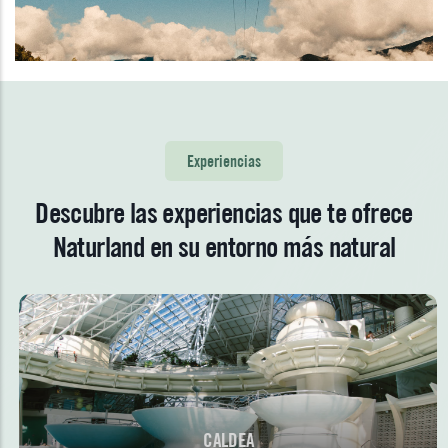
Experiencias
Descubre las experiencias que te ofrece
Naturland en su entorno más natural
CALDEA