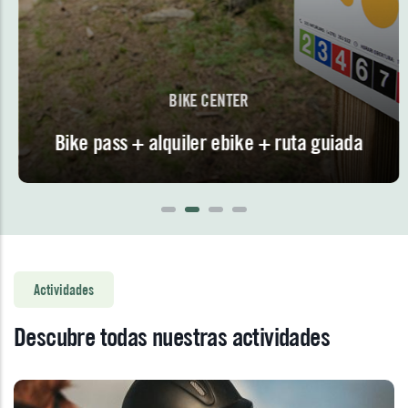
BIKE CENTER
Bike pass + alquiler ebike + ruta guiada
Actividades
Descubre todas nuestras actividades