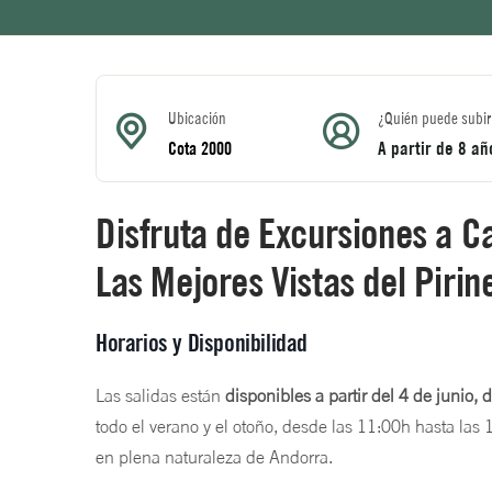
Ubicación
¿Quién puede subir
A partir de 8 a
Cota 2000
Disfruta de Excursiones a C
Las Mejores Vistas del Piri
Horarios y Disponibilidad
Las salidas están
disponibles a partir del 4 de junio,
todo el verano y el otoño, desde las 11:00h hasta las 
en plena naturaleza de Andorra.