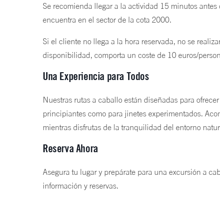
Se recomienda llegar a la actividad 15 minutos antes 
encuentra en el sector de la cota 2000.
Si el cliente no llega a la hora reservada, no se reali
disponibilidad, comporta un coste de 10 euros/perso
Una Experiencia para Todos
Nuestras rutas a caballo están diseñadas para ofrecer
principiantes como para jinetes experimentados. Aco
mientras disfrutas de la tranquilidad del entorno natu
Reserva Ahora
Asegura tu lugar y prepárate para una excursión a ca
información y reservas.