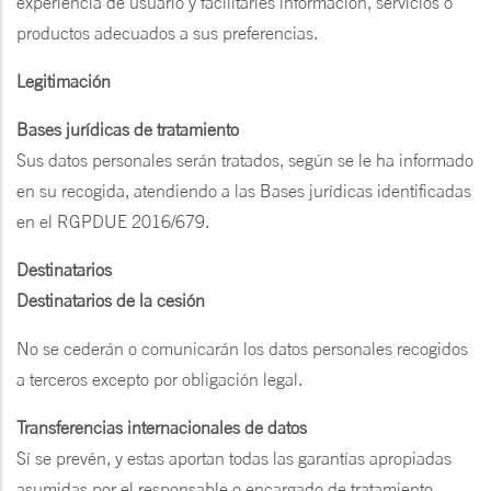
experiencia de usuario y facilitarles información, servicios o
productos adecuados a sus preferencias.
Legitimación
Bases jurídicas de tratamiento
Sus datos personales serán tratados, según se le ha informado
en su recogida, atendiendo a las Bases jurídicas identificadas
en el RGPDUE 2016/679.
Destinatarios
Destinatarios de la cesión
No se cederán o comunicarán los datos personales recogidos
a terceros excepto por obligación legal.
Transferencias internacionales de datos
Sí se prevén, y estas aportan todas las garantías apropiadas
asumidas por el responsable o encargado de tratamiento