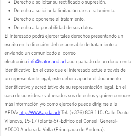
Derecho a solicitar su rectificado o supresión.
Derecho a solicitar la limitación de su tratamiento.
Derecho a oponerse al tratamiento.
Derecho a la portabilidad de sus datos.
El interesado podrá ejercer tales derechos presentando un
escrito en la dirección del responsable de tratamiento o
enviando un comunicado al correo
electrónico
info@naturland.ad
acompañado de un documento
identificativo. En el caso que el interesado actúe a través de
un representante legal, este deberá aportar el documento
identificativo y acreditativo de su representación legal. En el
caso de considerar vulnerados sus derechos y quiere conocer
más información y/o como ejercerlo puede dirigirse a la
APDA:
http://www.apda.ad/
Tel. (+376) 808 115. Calle Doctor
Vilanova, 15-17 (planta-5) -Edifico del Consell General-
AD500 Andorra la Vella (Principado de Andorra).