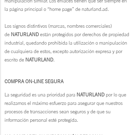
manipulación similar. Los enlaces tienen que ser siempre en
la página principal o “home page” de naturland.ad.
Los signos distintivos (marcas, nombres comerciales)
de
NATURLAND
están protegidos por derechos de propiedad
industrial, quedando prohibida la utilización o manipulación
de cualquiera de estos, excepto autorización expresa y por
escrito de
NATURLAND
.
COMPRA ON-LINE SEGURA
La seguridad es una prioridad para
NATURLAND
por lo que
realizamos el máximo esfuerzo para asegurar que nuestros
procesos de transacciones sean seguros y de que su
información personal esté protegida.