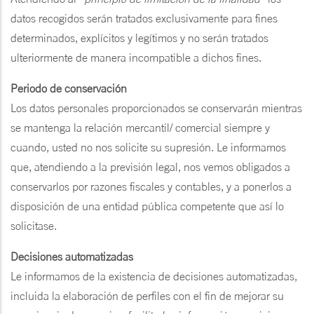
datos recogidos serán tratados exclusivamente para fines
determinados, explícitos y legítimos y no serán tratados
ulteriormente de manera incompatible a dichos fines.
Periodo de conservación
Los datos personales proporcionados se conservarán mientras
se mantenga la relación mercantil/ comercial siempre y
cuando, usted no nos solicite su supresión. Le informamos
que, atendiendo a la previsión legal, nos vemos obligados a
conservarlos por razones fiscales y contables, y a ponerlos a
disposición de una entidad pública competente que así lo
solicitase.
Decisiones automatizadas
Le informamos de la existencia de decisiones automatizadas,
incluida la elaboración de perfiles con el fin de mejorar su