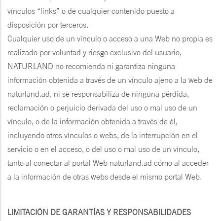
vínculos “links” o de cualquier contenido puesto a
disposición por terceros.
Cualquier uso de un vínculo o acceso a una Web no propia es
realizado por voluntad y riesgo exclusivo del usuario,
NATURLAND no recomienda ni garantiza ninguna
información obtenida a través de un vínculo ajeno a la web de
naturland.ad, ni se responsabiliza de ninguna pérdida,
reclamación o perjuicio derivada del uso o mal uso de un
vínculo, o de la información obtenida a través de él,
incluyendo otros vínculos o webs, de la interrupción en el
servicio o en el acceso, o del uso o mal uso de un vínculo,
tanto al conectar al portal Web naturland.ad cómo al acceder
a la información de otras webs desde el mismo portal Web.
LIMITACIÓN DE GARANTÍAS Y RESPONSABILIDADES