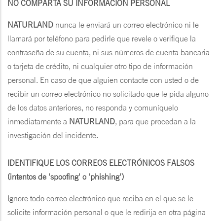
NO COMPARTA SU INFORMACIÓN PERSONAL
NATURLAND
nunca le enviará un correo electrónico ni le
llamará por teléfono para pedirle que revele o verifique la
contraseña de su cuenta, ni sus números de cuenta bancaria
o tarjeta de crédito, ni cualquier otro tipo de información
personal. En caso de que alguien contacte con usted o de
recibir un correo electrónico no solicitado que le pida alguno
de los datos anteriores, no responda y comuníquelo
inmediatamente a
NATURLAND
, para que procedan a la
investigación del incidente.
IDENTIFIQUE LOS CORREOS ELECTRÓNICOS FALSOS
(intentos de 'spoofing' o 'phishing')
Ignore todo correo electrónico que reciba en el que se le
solicite información personal o que le redirija en otra página