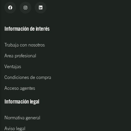
Información de interés
Trabaja con nosotros
Area profesional
Ventajas
Condiciones de compra
Acceso agentes
Información legal
Normativa general
Aviso legal