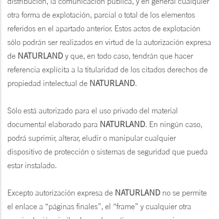
distribución, la comunicación pública, y en general cualquier
otra forma de explotación, parcial o total de los elementos
referidos en el apartado anterior. Estos actos de explotación
sólo podrán ser realizados en virtud de la autorización expresa
de
NATURLAND
y que, en todo caso, tendrán que hacer
referencia explícita a la titularidad de los citados derechos de
propiedad intelectual de
NATURLAND
.
Sólo está autorizado para el uso privado del material
documental elaborado para
NATURLAND
. En ningún caso,
podrá suprimir, alterar, eludir o manipular cualquier
dispositivo de protección o sistemas de seguridad que pueda
estar instalado.
Excepto autorización expresa de
NATURLAND
no se permite
el enlace a “páginas finales”, el “frame” y cualquier otra