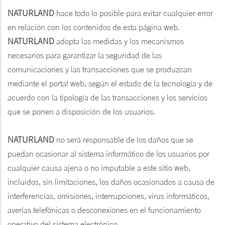
NATURLAND
hace todo lo posible para evitar cualquier error
en relación con los contenidos de esta página web.
NATURLAND
adopta las medidas y los mecanismos
necesarios para garantizar la seguridad de las
comunicaciones y las transacciones que se produzcan
mediante el portal web, según el estado de la tecnología y de
acuerdo con la tipología de las transacciones y los servicios
que se ponen a disposición de los usuarios.
NATURLAND
no será responsable de los daños que se
puedan ocasionar al sistema informático de los usuarios por
cualquier causa ajena o no imputable a este sitio web,
incluidos, sin limitaciones, los daños ocasionados a causa de
interferencias, omisiones, interrupciones, virus informáticos,
averías telefónicas o desconexiones en el funcionamiento
operativo del sistema electrónico.