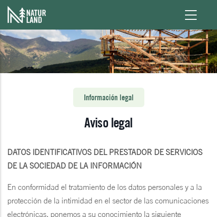
Pasar al contenido principal
Información legal
Aviso legal
DATOS IDENTIFICATIVOS DEL PRESTADOR DE SERVICIOS
DE LA SOCIEDAD DE LA INFORMACIÓN
En conformidad el tratamiento de los datos personales y a la
protección de la intimidad en el sector de las comunicaciones
electrónicas, ponemos a su conocimiento la siguiente