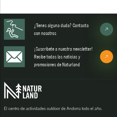
¿Tienes alguna duda? Contacta
con nosotros
¡Suscríbete a nuestra newsletter!
Recibe todas las noticias y
promociones de Naturland
El centro de actividades outdoor de Andorra todo el año.