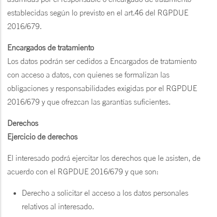
establecidas según lo previsto en el art.46 del RGPDUE
2016/679.
Encargados de tratamiento
Los datos podrán ser cedidos a Encargados de tratamiento
con acceso a datos, con quienes se formalizan las
obligaciones y responsabilidades exigidas por el RGPDUE
2016/679 y que ofrezcan las garantías suficientes.
Derechos
Ejercicio de derechos
El interesado podrá ejercitar los derechos que le asisten, de
acuerdo con el RGPDUE 2016/679 y que son:
Derecho a solicitar el acceso a los datos personales
relativos al interesado.