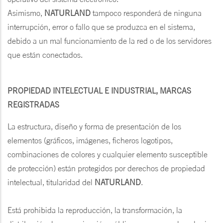
Asimismo,
NATURLAND
tampoco responderá de ninguna
interrupción, error o fallo que se produzca en el sistema,
debido a un mal funcionamiento de la red o de los servidores
que están conectados.
PROPIEDAD INTELECTUAL E INDUSTRIAL, MARCAS
REGISTRADAS
La estructura, diseño y forma de presentación de los
elementos (gráficos, imágenes, ficheros logotipos,
combinaciones de colores y cualquier elemento susceptible
de protección) están protegidos por derechos de propiedad
intelectual, titularidad del
NATURLAND
.
Está prohibida la reproducción, la transformación, la