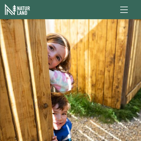
Pasar al contenido principal