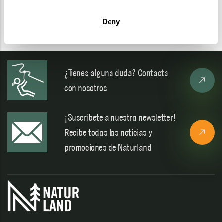
VER TODAS
Deny
¿Tienes alguna duda? Contacta
con nosotros
¡Suscríbete a nuestra newsletter!
Recibe todas las noticias y
promociones de Naturland