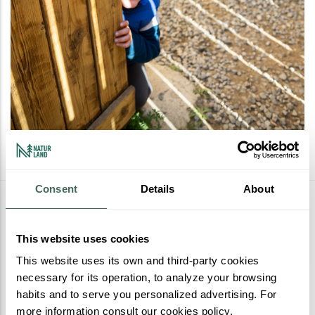
Consent
Details
About
Más actividades
This website uses cookies
This website uses its own and third-party cookies
necessary for its operation, to analyze your browsing
habits and to serve you personalized advertising. For
more information consult our cookies policy.