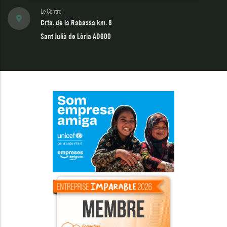
Le Centre
Crta. de la Rabassa km. 8
Sant Julià de Lòria AD600