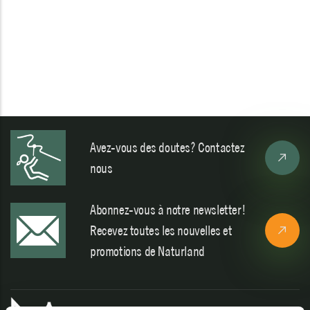
Avez-vous des doutes? Contactez
nous
Abonnez-vous à notre newsletter!
Recevez toutes les nouvelles et
promotions de Naturland