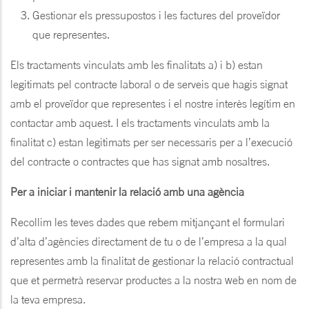
Gestionar els pressupostos i les factures del proveïdor
que representes.
Els tractaments vinculats amb les finalitats ‎a) i ‎b) estan
legitimats pel contracte laboral o de serveis que hagis signat
amb el proveïdor que representes i el nostre interès legítim en
contactar amb aquest. I els tractaments vinculats amb la
finalitat ‎c) estan legitimats per ser necessaris per a l’execució
del contracte o contractes que has signat amb nosaltres.
Per a iniciar i mantenir la relació amb una agència
Recollim les teves dades que rebem mitjançant el formulari
d’alta d’agències directament de tu o de l’empresa a la qual
representes amb la finalitat de gestionar la relació contractual
que et permetrà reservar productes a la nostra web en nom de
la teva empresa.