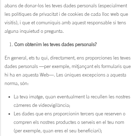
abans de donar-los les teves dades personals (especialment
les polítiques de privacitat i de cookies de cada lloc web que
visitis), i que et comuniquis amb aquest responsable si tens
alguna inquietud o pregunta.
Com obtenim les teves dades personals?
En general, ets tu qui, directament, ens proporciones les teves
dades personals —per exemple, mitjançant els formularis que
hi ha en aquesta Web—. Les úniques excepcions a aquesta
norma, són:
La teva imatge, quan eventualment la recullen les nostres
càmeres de videovigilància;
Les dades que ens proporcionin tercers que reserven o
compren els nostres productes o serveis en el teu nom
(per exemple, quan eres el seu beneficiari);