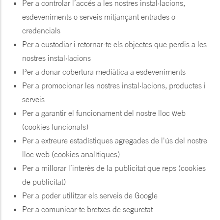
Per a controlar l’accés a les nostres instal·lacions,
esdeveniments o serveis mitjançant entrades o
credencials
Per a custodiar i retornar-te els objectes que perdis a les
nostres instal·lacions
Per a donar cobertura mediàtica a esdeveniments
Per a promocionar les nostres instal·lacions, productes i
serveis
Per a garantir el funcionament del nostre lloc web
(cookies funcionals)
Per a extreure estadístiques agregades de l'ús del nostre
lloc web (cookies analítiques)
Per a millorar l’interès de la publicitat que reps (cookies
de publicitat)
Per a poder utilitzar els serveis de Google
Per a comunicar-te bretxes de seguretat