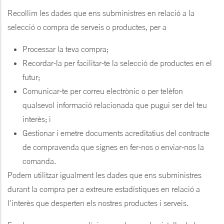
Recollim les dades que ens subministres en relació a la
selecció o compra de serveis o productes, per a
Processar la teva compra;
Recordar-la per facilitar-te la selecció de productes en el
futur;
Comunicar-te per correu electrònic o per telèfon
qualsevol informació relacionada que pugui ser del teu
interès; i
Gestionar i emetre documents acreditatius del contracte
de compravenda que signes en fer-nos o enviar-nos la
comanda.
Podem utilitzar igualment les dades que ens subministres
durant la compra per a extreure estadístiques en relació a
l'interès que desperten els nostres productes i serveis.