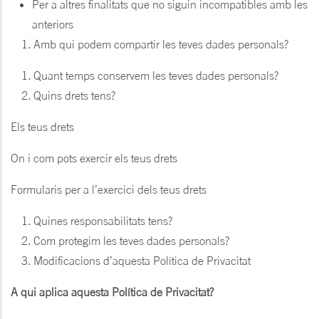
Per a altres finalitats que no siguin incompatibles amb les
anteriors
Amb qui podem compartir les teves dades personals?
Quant temps conservem les teves dades personals?
Quins drets tens?
Els teus drets
On i com pots exercir els teus drets
Formularis per a l’exercici dels teus drets
Quines responsabilitats tens?
Com protegim les teves dades personals?
Modificacions d’aquesta Política de Privacitat
A qui aplica aquesta Política de Privacitat?