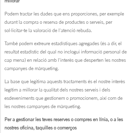
millorar
Podem tractar les dades que ens proporciones, per exemple
durant la compra o reserva de productes o serveis, per
sol·licitar-te la valoració de l'atenció rebuda.
També podem extreure estadístiques agregades (és a dir, el
resultat estadístic del qual no inclogui informació personal de
cap mena) en relació amb l'interès que desperten les nostres
campanyes de màrqueting.
La base que legitima aquests tractaments és el nostre interès
legítim a millorar la qualitat dels nostres serveis i dels
esdeveniments que gestionem o promocionem, així com de
les nostres campanyes de màrqueting.
Per a gestionar les teves reserves o compres en línia, o a les
nostres oficina, taquilles o comerços