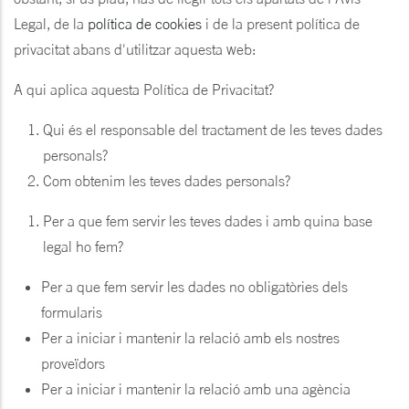
Legal, de la
política de cookies
i de la present política de
privacitat abans d'utilitzar aquesta web:
A qui aplica aquesta Política de Privacitat?
Qui és el responsable del tractament de les teves dades
personals?
Com obtenim les teves dades personals?
Per a que fem servir les teves dades i amb quina base
legal ho fem?
Per a que fem servir les dades no obligatòries dels
formularis
Per a iniciar i mantenir la relació amb els nostres
proveïdors
Per a iniciar i mantenir la relació amb una agència