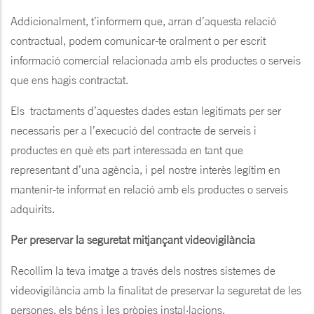
Addicionalment, t’informem que, arran d’aquesta relació
contractual, podem comunicar-te oralment o per escrit
informació comercial relacionada amb els productes o serveis
que ens hagis contractat.
Els tractaments d’aquestes dades estan legitimats per ser
necessaris per a l’execució del contracte de serveis i
productes en què ets part interessada en tant que
representant d’una agència, i pel nostre interès legítim en
mantenir-te informat en relació amb els productes o serveis
adquirits.
Per preservar la seguretat mitjançant videovigilància
Recollim la teva imatge a través dels nostres sistemes de
videovigilància amb la finalitat de preservar la seguretat de les
persones, els béns i les pròpies instal·lacions.