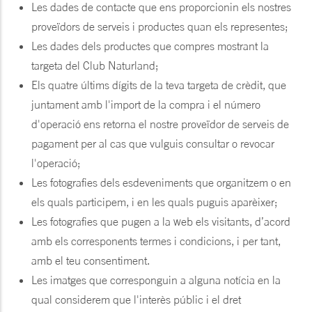
Les dades de contacte que ens proporcionin els nostres
proveïdors de serveis i productes quan els representes;
Les dades dels productes que compres mostrant la
targeta del Club Naturland;
Els quatre últims dígits de la teva targeta de crèdit, que
juntament amb l'import de la compra i el número
d'operació ens retorna el nostre proveïdor de serveis de
pagament per al cas que vulguis consultar o revocar
l'operació;
Les fotografies dels esdeveniments que organitzem o en
els quals participem, i en les quals puguis aparèixer;
Les fotografies que pugen a la web els visitants, d’acord
amb els corresponents termes i condicions, i per tant,
amb el teu consentiment.
Les imatges que corresponguin a alguna notícia en la
qual considerem que l'interès públic i el dret