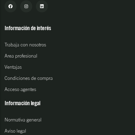
Información de interés
Trabaja con nosotros
Area profesional
Ventajas
Condiciones de compra
Acceso agentes
Información legal
Normativa general
Aviso legal