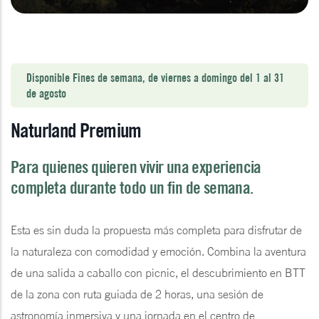
Disponible Fines de semana, de viernes a domingo del 1 al 31
de agosto
Naturland Premium
Para quienes quieren vivir una experiencia
completa durante todo un fin de semana.
Esta es sin duda la propuesta más completa para disfrutar de
la naturaleza con comodidad y emoción. Combina la aventura
de una salida a caballo con picnic, el descubrimiento en BTT
de la zona con ruta guiada de 2 horas, una sesión de
astronomía inmersiva y una jornada en el centro de