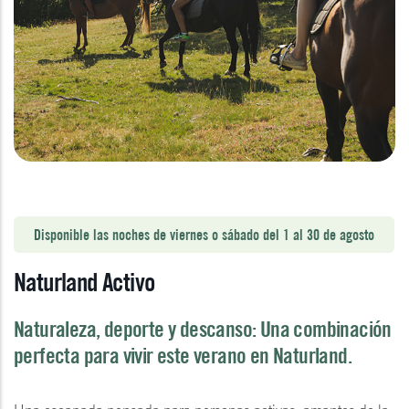
Disponible las noches de viernes o sábado del 1 al 30 de agosto
Naturland Activo
Naturaleza, deporte y descanso: Una combinación
perfecta para vivir este verano en Naturland.