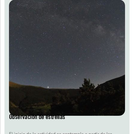
Observación de estrellas