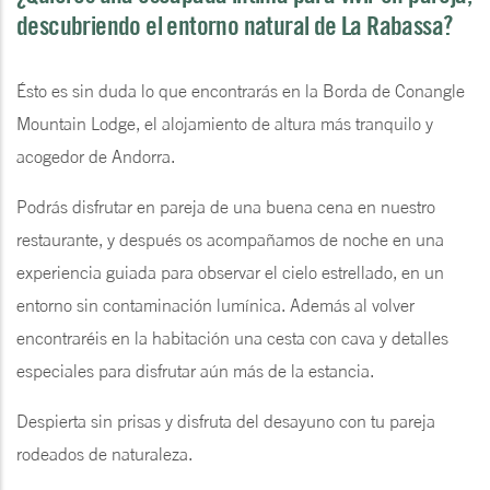
descubriendo el entorno natural de La Rabassa?
Ésto es sin duda lo que encontrarás en la Borda de Conangle
Mountain Lodge, el alojamiento de altura más tranquilo y
acogedor de Andorra.
Podrás disfrutar en pareja de una buena cena en nuestro
restaurante, y después os acompañamos de noche en una
experiencia guiada para observar el cielo estrellado, en un
entorno sin contaminación lumínica. Además al volver
encontraréis en la habitación una cesta con cava y detalles
especiales para disfrutar aún más de la estancia.
Despierta sin prisas y disfruta del desayuno con tu pareja
rodeados de naturaleza.