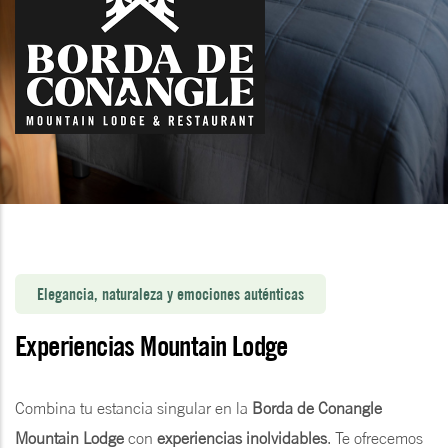
Elegancia, naturaleza y emociones auténticas
Experiencias Mountain Lodge
Combina tu estancia singular en la
Borda de Conangle
Mountain Lodge
con
experiencias inolvidables
. Te ofrecemos