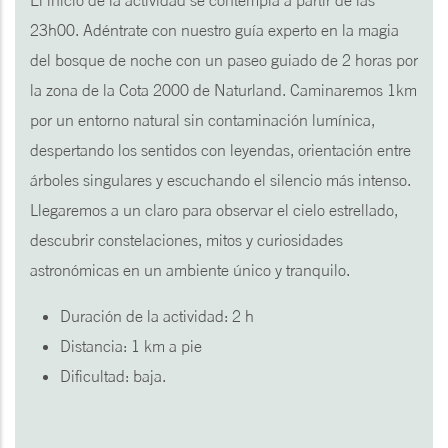
El inicio de la actividad se contempla a partir de las
23h00. Adéntrate con nuestro guía experto en la magia
del bosque de noche con un paseo guiado de 2 horas por
la zona de la Cota 2000 de Naturland. Caminaremos 1km
por un entorno natural sin contaminación lumínica,
despertando los sentidos con leyendas, orientación entre
árboles singulares y escuchando el silencio más intenso.
Llegaremos a un claro para observar el cielo estrellado,
descubrir constelaciones, mitos y curiosidades
astronómicas en un ambiente único y tranquilo.
Duración de la actividad: 2 h
Distancia: 1 km a pie
Dificultad: baja.