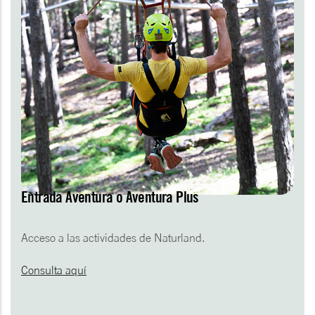
Entrada Aventura o Aventura Plus
Acceso a las actividades de Naturland.
Consulta aquí