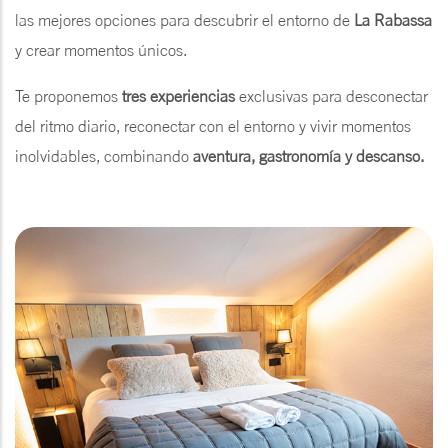
las mejores opciones para descubrir el entorno de
La Rabassa
y crear momentos únicos.
Te proponemos
tres experiencias
exclusivas para desconectar
del ritmo diario, reconectar con el entorno y vivir momentos
inolvidables, combinando
aventura, gastronomía y descanso.