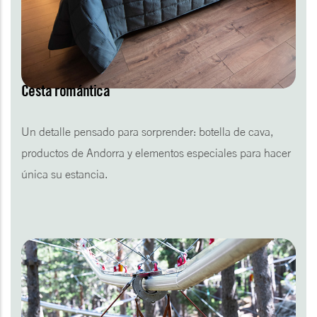
Cesta romántica
Un detalle pensado para sorprender: botella de cava,
productos de Andorra y elementos especiales para hacer
única su estancia.