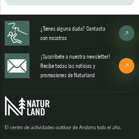
¿Tienes alguna duda? Contacta
con nosotros
¡Suscríbete a nuestra newsletter!
Recibe todas las noticias y
promociones de Naturland
El centro de actividades outdoor de Andorra todo el año.