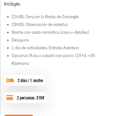
Incluye:
21h30: Cena en la Borda de Conangle
23h00: Observación de estrellas
Noche con cesta romántica (cava + detalles)
Desayuno
1 día de actividades: Entrada Aventura
Opcional: Ruta a caballo con picnic (19 h): +35
€/persona
2 días / 1 noche
2 personas: 310€