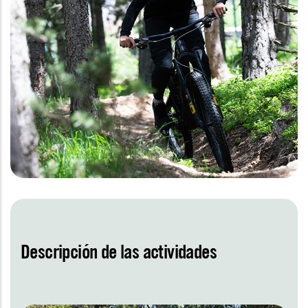
Descripción de las actividades