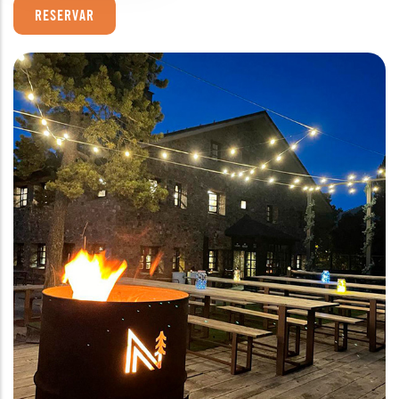
RESERVAR