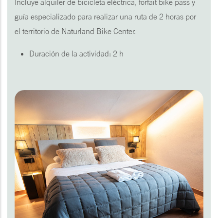
Incluye alquiler de bicicleta eléctrica, forfait bike pass y
guía especializado para realizar una ruta de 2 horas por
el territorio de Naturland Bike Center.
Duración de la actividad: 2 h