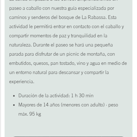
paseo a caballo con nuestra guía especializada por
caminos y senderos del bosque de La Rabassa. Esta
actividad le permitirá entrar en contacto con el caballo y
compartir momentos de paz y tranquilidad en la
naturaleza. Durante el paseo se hará una pequeña
parada para disfrutar de un picnic de montaña, con
embutidos, quesos, pan tostado, vino y agua en medio de
un entorno natural para descansar y compartir la
experiencia.
Duración de la actividad: 1 h 30 min
Mayores de 14 años (menores con adulto) · peso
máx. 95 kg