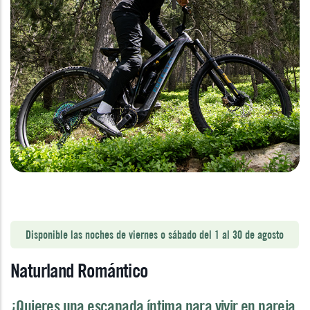
Disponible las noches de viernes o sábado del 1 al 30 de agosto
Naturland Romántico
¿Quieres una escapada íntima para vivir en pareja,