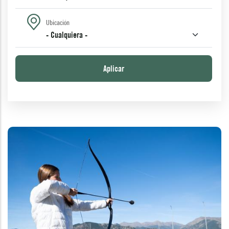
Ubicación